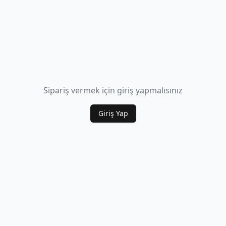
Sipariş vermek için giriş yapmalısınız
Giriş Yap